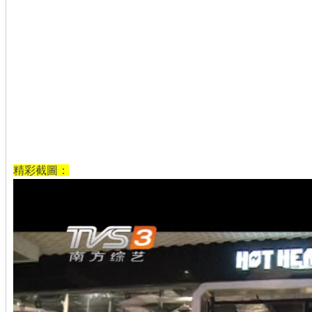
精彩截圖：